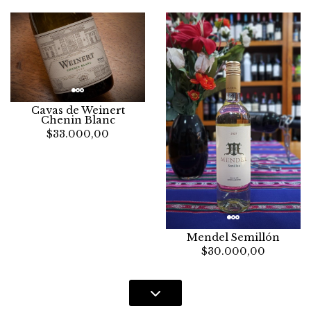
Cavas de Weinert
Chenin Blanc
$33.000,00
Mendel Semillón
$30.000,00