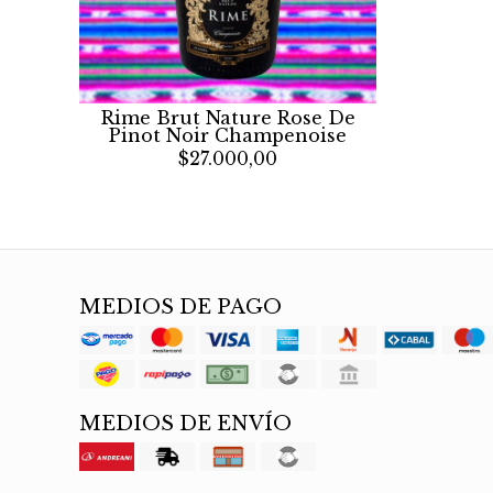
Rime Brut Nature Rose De
Pinot Noir Champenoise
$27.000,00
MEDIOS DE PAGO
MEDIOS DE ENVÍO