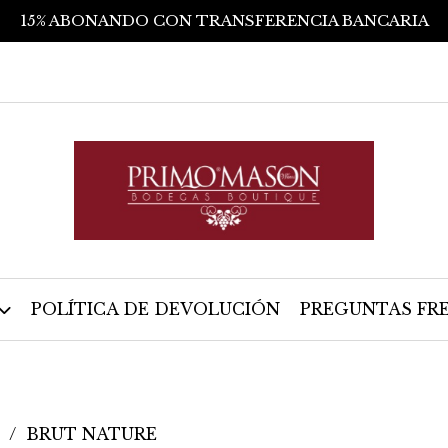
15% ABONANDO CON TRANSFERENCIA BANCARIA
POLÍTICA DE DEVOLUCIÓN
PREGUNTAS FR
BRUT NATURE