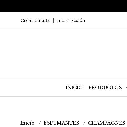
Crear cuenta
Iniciar sesión
INICIO
PRODUCTOS
Inicio
ESPUMANTES
CHAMPAGNES