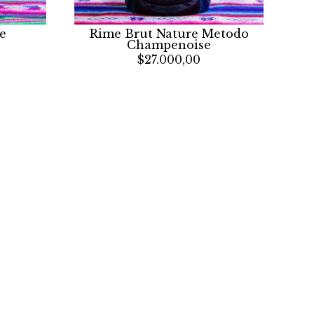
Rime Brut Nature Metodo
e
Champenoise
$27.000,00