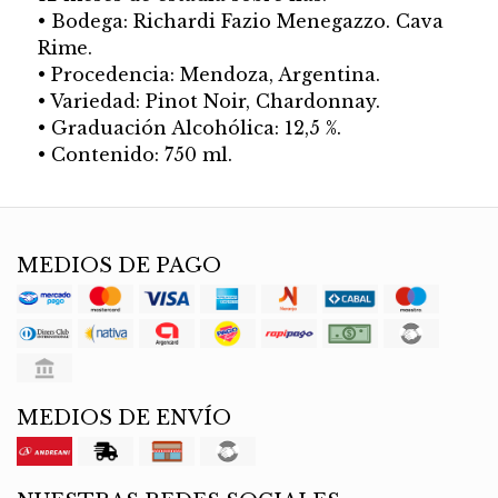
• Bodega: Richardi Fazio Menegazzo. Cava
Rime.
• Procedencia: Mendoza, Argentina.
• Variedad: Pinot Noir, Chardonnay.
• Graduación Alcohólica: 12,5 %.
• Contenido: 750 ml.
MEDIOS DE PAGO
MEDIOS DE ENVÍO