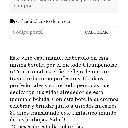
compra.
Calculá el costo de envío
CALCULAR
Este vino espumante, elaborado en esta
misma botella por el método Champenoise
o Tradicional, es el fiel reflejo de nuestra
trayectoria como profesores, técnicos
profesionales y sobre todo personas que
dedicaron sus vidas alrededor de esta
increíble bebida. Con esta botella queremos
celebrar y brindar junto a ustedes nuestros
30 años transitando este fantástico mundo
de las burbujas ¡Salud!
12 meses de estadía sobre lías.