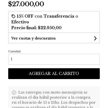
$27.000,00
15% OFF
con
Transferencia
o
Efectivo
Precio final:
$22.950,00
Ver cuotas y descuentos
Cantidad
AGREGAR AL CARRITO
Las entregas con moto mensajería se
realizan el día hábil posterior a la compra,
en el horario de 15 a 21hs. Los despachos por
correo se realizan el día hábil posterior a la