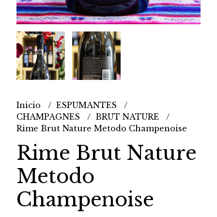
Inicio
ESPUMANTES
CHAMPAGNES
BRUT NATURE
Rime Brut Nature Metodo Champenoise
Rime Brut Nature
Metodo
Champenoise