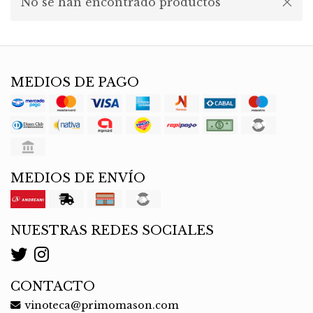
No se han encontrado productos
MEDIOS DE PAGO
MEDIOS DE ENVÍO
NUESTRAS REDES SOCIALES
CONTACTO
vinoteca@primomason.com