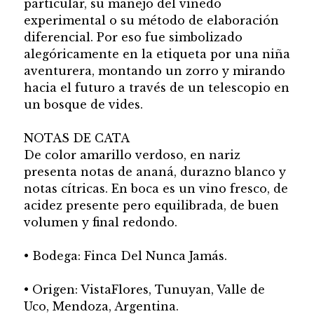
particular, su manejo del viñedo
experimental o su método de elaboración
diferencial. Por eso fue simbolizado
alegóricamente en la etiqueta por una niña
aventurera, montando un zorro y mirando
hacia el futuro a través de un telescopio en
un bosque de vides.
NOTAS DE CATA
De color amarillo verdoso, en nariz
presenta notas de ananá, durazno blanco y
notas cítricas. En boca es un vino fresco, de
acidez presente pero equilibrada, de buen
volumen y final redondo.
• Bodega: Finca Del Nunca Jamás.
• Origen: VistaFlores, Tunuyan, Valle de
Uco, Mendoza, Argentina.