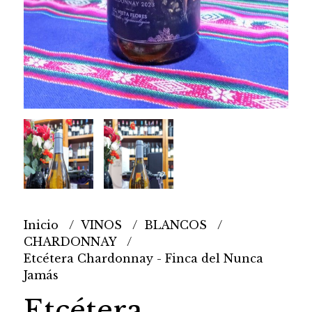
Inicio
VINOS
BLANCOS
CHARDONNAY
Etcétera Chardonnay - Finca del Nunca
Jamás
Etcétera