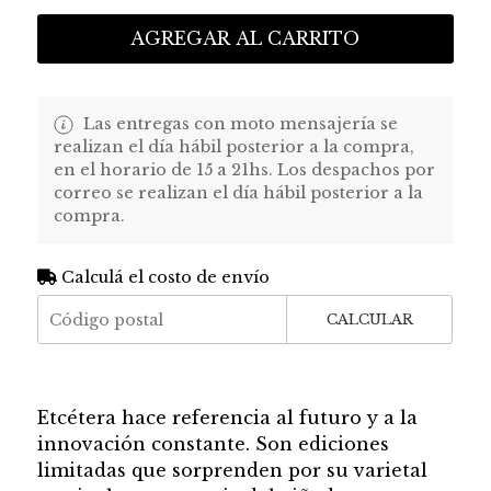
AGREGAR AL CARRITO
Las entregas con moto mensajería se
realizan el día hábil posterior a la compra,
en el horario de 15 a 21hs. Los despachos por
correo se realizan el día hábil posterior a la
compra.
Calculá el costo de envío
CALCULAR
Etcétera hace referencia al futuro y a la
innovación constante. Son ediciones
limitadas que sorprenden por su varietal