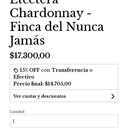
Chardonnay -
Finca del Nunca
Jamás
$17.300,00
15% OFF
con
Transferencia
o
Efectivo
Precio final:
$14.705,00
Ver cuotas y descuentos
Cantidad