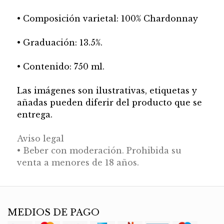
• Composición varietal: 100% Chardonnay
• Graduación: 13.5%.
• Contenido: 750 ml.
Las imágenes son ilustrativas, etiquetas y
añadas pueden diferir del producto que se
entrega.
Aviso legal
• Beber con moderación. Prohibida su
venta a menores de 18 años.
MEDIOS DE PAGO