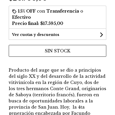
15% OFF
con
Transferencia
o
Efectivo
Precio final:
$17.595,00
Ver cuotas y descuentos
SIN STOCK
Producto del auge que se dio a principios
del siglo XX y del desarrollo de la actividad
vitivinícola en la región de Cuyo, dos de
los tres hermanos Conte Grand, originarios
de Saboya (territorio francés), fueron en
busca de oportunidades laborales a la
provincia de San Juan. Hoy, la 4ta
generación encabezada por Facundo