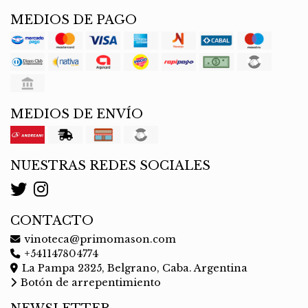
MEDIOS DE PAGO
MEDIOS DE ENVÍO
NUESTRAS REDES SOCIALES
CONTACTO
vinoteca@primomason.com
+541147804774
La Pampa 2325, Belgrano, Caba. Argentina
Botón de arrepentimiento