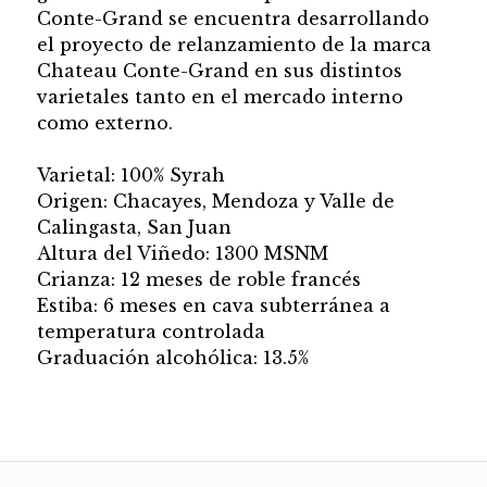
Conte-Grand se encuentra desarrollando
el proyecto de relanzamiento de la marca
Chateau Conte-Grand en sus distintos
varietales tanto en el mercado interno
como externo.
Varietal: 100% Syrah
Origen: Chacayes, Mendoza y Valle de
Calingasta, San Juan
Altura del Viñedo: 1300 MSNM
Crianza: 12 meses de roble francés
Estiba: 6 meses en cava subterránea a
temperatura controlada
Graduación alcohólica: 13.5%