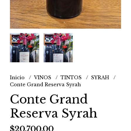
Inicio
VINOS
TINTOS
SYRAH
Conte Grand Reserva Syrah
Conte Grand
Reserva Syrah
$20.700,00