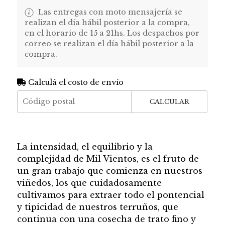
Las entregas con moto mensajería se
realizan el día hábil posterior a la compra,
en el horario de 15 a 21hs. Los despachos por
correo se realizan el día hábil posterior a la
compra.
Calculá el costo de envío
CALCULAR
La intensidad, el equilibrio y la
complejidad de Mil Vientos, es el fruto de
un gran trabajo que comienza en nuestros
viñedos, los que cuidadosamente
cultivamos para extraer todo el pontencial
y tipicidad de nuestros terruños, que
continua con una cosecha de trato fino y