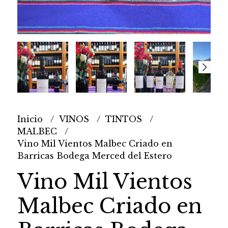
Inicio
VINOS
TINTOS
MALBEC
Vino Mil Vientos Malbec Criado en
Barricas Bodega Merced del Estero
Vino Mil Vientos
Malbec Criado en