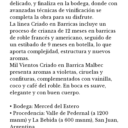
delicado, y finaliza en la bodega, donde con
avanzadas técnicas de vinificación se
completa la obra para su disfrute.
La linea Criado en Barricas incluye un
proceso de crianza de 12 meses en barricas
de roble francés y americano, seguido de
un estibado de 9 meses en botella, lo que
aporta complejidad, estructura y nuevos
aromas.
Mil Vientos Criado en Barrica Malbec
presenta aromas a violetas, ciruelas y
confituras, complementados con vainilla,
coco y café del roble. En boca es suave,
elegante y con buen cuerpo.
• Bodega: Merced del Estero
• Procedencia: Valle de Pedernal (a 1200
msnm) y La Bebida (a 600 msnm), San Juan,
Argentina