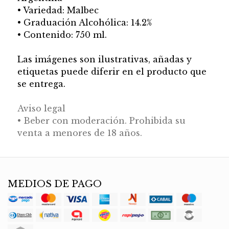
• Variedad: Malbec
• Graduación Alcohólica: 14.2%
• Contenido: 750 ml.
Las imágenes son ilustrativas, añadas y
etiquetas puede diferir en el producto que
se entrega.
Aviso legal
• Beber con moderación. Prohibida su
venta a menores de 18 años.
MEDIOS DE PAGO