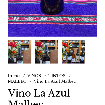
Inicio
VINOS
TINTOS
MALBEC
Vino La Azul Malbec
Vino La Azul
Malbec