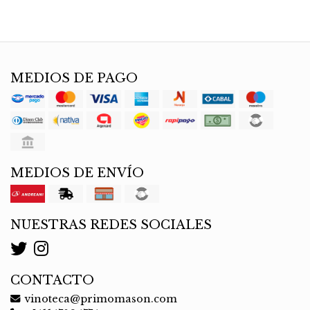
MEDIOS DE PAGO
MEDIOS DE ENVÍO
NUESTRAS REDES SOCIALES
CONTACTO
vinoteca@primomason.com