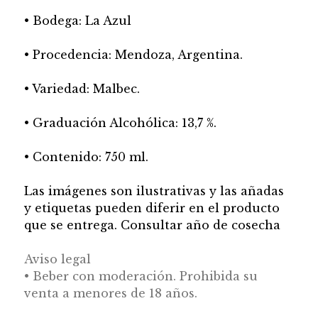
• Bodega: La Azul
• Procedencia: Mendoza, Argentina.
• Variedad: Malbec.
• Graduación Alcohólica: 13,7 %.
• Contenido: 750 ml.
Las imágenes son ilustrativas y las añadas
y etiquetas pueden diferir en el producto
que se entrega. Consultar año de cosecha
Aviso legal
• Beber con moderación. Prohibida su
venta a menores de 18 años.