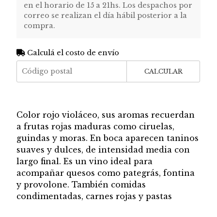
en el horario de 15 a 21hs. Los despachos por
correo se realizan el día hábil posterior a la
compra.
Calculá el costo de envío
CALCULAR
Color rojo violáceo, sus aromas recuerdan
a frutas rojas maduras como ciruelas,
guindas y moras. En boca aparecen taninos
suaves y dulces, de intensidad media con
largo final. Es un vino ideal para
acompañar quesos como pategrás, fontina
y provolone. También comidas
condimentadas, carnes rojas y pastas