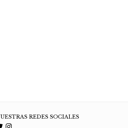
UESTRAS REDES SOCIALES