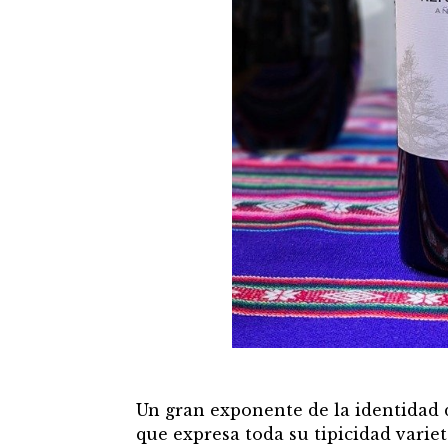
Un gran exponente de la identidad d
que expresa toda su tipicidad varie