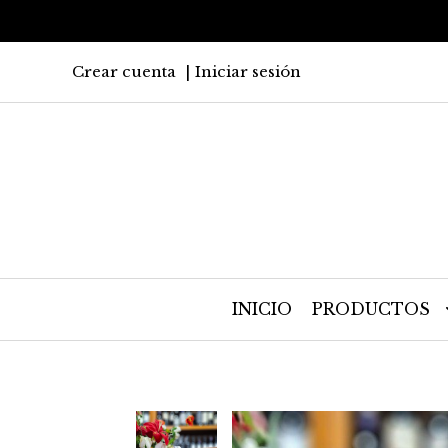
Crear cuenta
Iniciar sesión
INICIO
PRODUCTOS