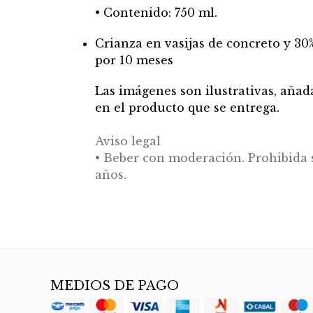
• Contenido: 750 ml.
Crianza en vasijas de concreto y 30%
por 10 meses
Las imágenes son ilustrativas, añada
en el producto que se entrega.
Aviso legal
• Beber con moderación. Prohibida 
años.
MEDIOS DE PAGO