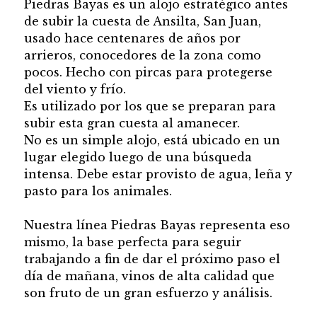
Piedras Bayas es un alojo estratégico antes
de subir la cuesta de Ansilta, San Juan,
usado hace centenares de años por
arrieros, conocedores de la zona como
pocos. Hecho con pircas para protegerse
del viento y frío.
Es utilizado por los que se preparan para
subir esta gran cuesta al amanecer.
No es un simple alojo, está ubicado en un
lugar elegido luego de una búsqueda
intensa. Debe estar provisto de agua, leña y
pasto para los animales.
Nuestra línea Piedras Bayas representa eso
mismo, la base perfecta para seguir
trabajando a fin de dar el próximo paso el
día de mañana, vinos de alta calidad que
son fruto de un gran esfuerzo y análisis.