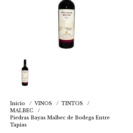
Inicio
VINOS
TINTOS
MALBEC
Piedras Bayas Malbec de Bodega Entre
Tapias