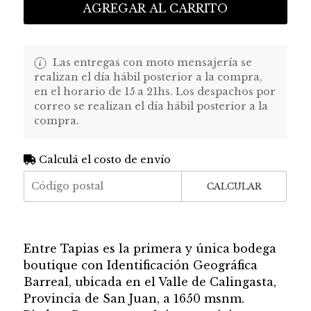
AGREGAR AL CARRITO
Las entregas con moto mensajería se
realizan el día hábil posterior a la compra,
en el horario de 15 a 21hs. Los despachos por
correo se realizan el día hábil posterior a la
compra.
Calculá el costo de envío
CALCULAR
Entre Tapias es la primera y única bodega
boutique con Identificación Geográfica
Barreal, ubicada en el Valle de Calingasta,
Provincia de San Juan, a 1650 msnm.