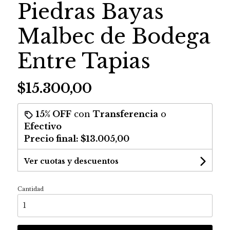
Piedras Bayas
Malbec de Bodega
Entre Tapias
$15.300,00
15% OFF
con
Transferencia
o
Efectivo
Precio final:
$13.005,00
Ver cuotas y descuentos
Cantidad