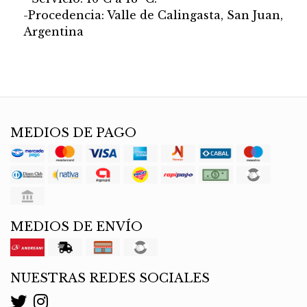
-Procedencia: Valle de Calingasta, San Juan,
Argentina
MEDIOS DE PAGO
MEDIOS DE ENVÍO
NUESTRAS REDES SOCIALES