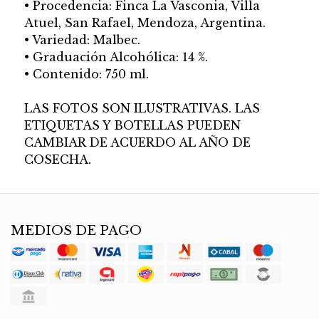
• Procedencia: Finca La Vasconia, Villa
Atuel, San Rafael, Mendoza, Argentina.
• Variedad: Malbec.
• Graduación Alcohólica: 14 %.
• Contenido: 750 ml.
LAS FOTOS SON ILUSTRATIVAS. LAS
ETIQUETAS Y BOTELLAS PUEDEN
CAMBIAR DE ACUERDO AL AÑO DE
COSECHA.
MEDIOS DE PAGO