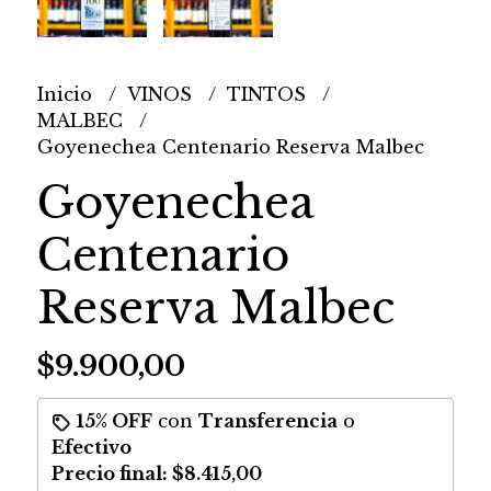
Inicio
VINOS
TINTOS
MALBEC
Goyenechea Centenario Reserva Malbec
Goyenechea
Centenario
Reserva Malbec
$9.900,00
15% OFF
con
Transferencia
o
Efectivo
Precio final:
$8.415,00