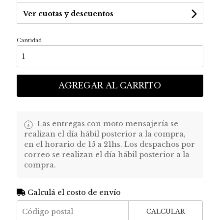
Ver cuotas y descuentos
Cantidad
AGREGAR AL CARRITO
Las entregas con moto mensajería se
realizan el día hábil posterior a la compra,
en el horario de 15 a 21hs. Los despachos por
correo se realizan el día hábil posterior a la
compra.
Calculá el costo de envío
CALCULAR