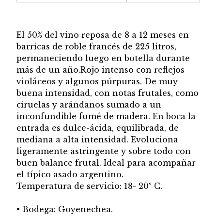
El 50% del vino reposa de 8 a 12 meses en
barricas de roble francés de 225 litros,
permaneciendo luego en botella durante
más de un año.Rojo intenso con reflejos
violáceos y algunos púrpuras. De muy
buena intensidad, con notas frutales, como
ciruelas y arándanos sumado a un
inconfundible fumé de madera. En boca la
entrada es dulce-ácida, equilibrada, de
mediana a alta intensidad. Evoluciona
ligeramente astringente y sobre todo con
buen balance frutal. Ideal para acompañar
el típico asado argentino.
Temperatura de servicio: 18- 20° C.
• Bodega: Goyenechea.