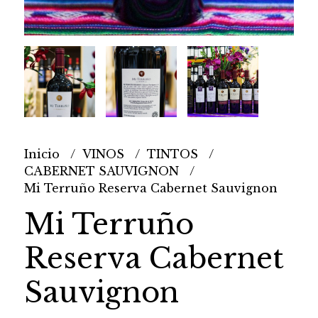
Inicio
VINOS
TINTOS
CABERNET SAUVIGNON
Mi Terruño Reserva Cabernet Sauvignon
Mi Terruño
Reserva Cabernet
Sauvignon