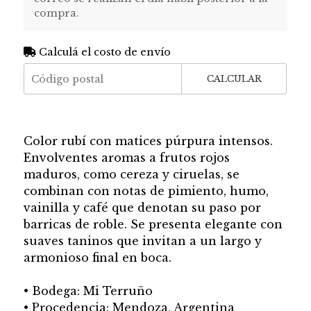
compra.
Calculá el costo de envío
CALCULAR
Color rubí con matices púrpura intensos.
Envolventes aromas a frutos rojos
maduros, como cereza y ciruelas, se
combinan con notas de pimiento, humo,
vainilla y café que denotan su paso por
barricas de roble. Se presenta elegante con
suaves taninos que invitan a un largo y
armonioso final en boca.
• Bodega: Mi Terruño
• Procedencia: Mendoza, Argentina