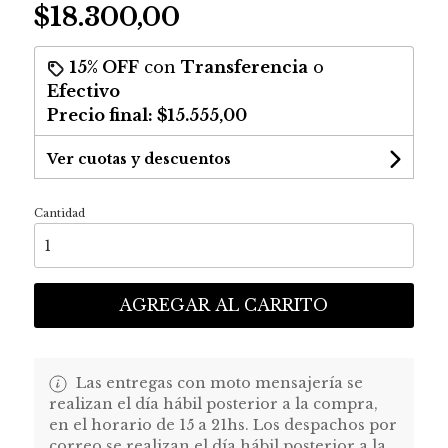
$18.300,00
15% OFF
con
Transferencia
o
Efectivo
Precio final:
$15.555,00
Ver cuotas y descuentos
Cantidad
AGREGAR AL CARRITO
Las entregas con moto mensajería se
realizan el día hábil posterior a la compra,
en el horario de 15 a 21hs. Los despachos por
correo se realizan el día hábil posterior a la