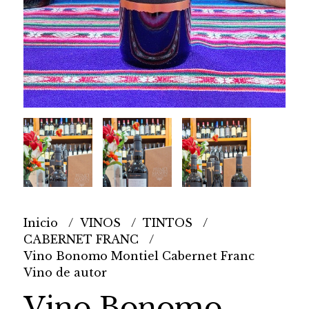
Inicio
VINOS
TINTOS
CABERNET FRANC
Vino Bonomo Montiel Cabernet Franc
Vino de autor
Vino Bonomo