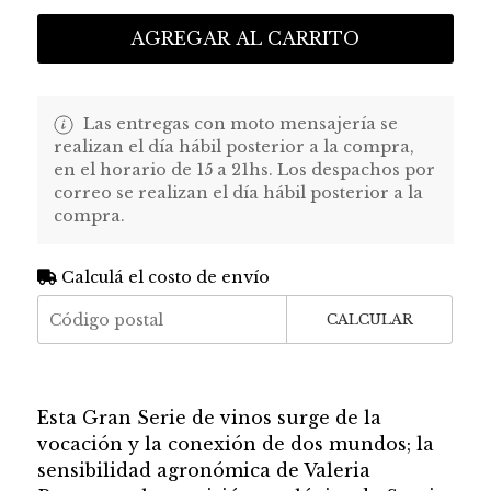
AGREGAR AL CARRITO
Las entregas con moto mensajería se
realizan el día hábil posterior a la compra,
en el horario de 15 a 21hs. Los despachos por
correo se realizan el día hábil posterior a la
compra.
Calculá el costo de envío
CALCULAR
Esta Gran Serie de vinos surge de la
vocación y la conexión de dos mundos; la
sensibilidad agronómica de Valeria