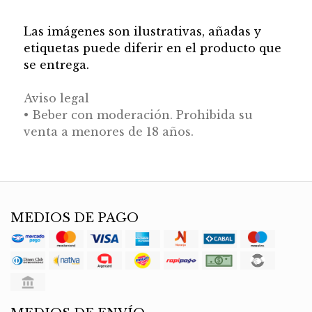
Las imágenes son ilustrativas, añadas y
etiquetas puede diferir en el producto que
se entrega.
Aviso legal
• Beber con moderación. Prohibida su
venta a menores de 18 años.
MEDIOS DE PAGO