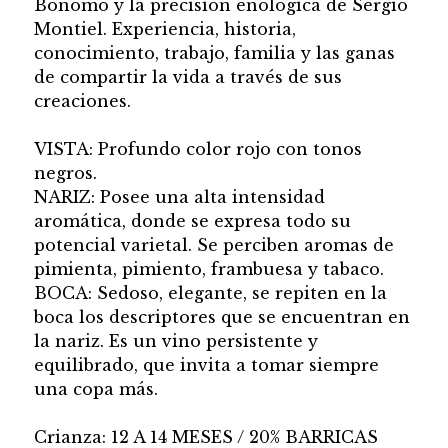
Bonomo y la precisión enológica de Sergio
Montiel. Experiencia, historia,
conocimiento, trabajo, familia y las ganas
de compartir la vida a través de sus
creaciones.
VISTA: Profundo color rojo con tonos
negros.
NARIZ: Posee una alta intensidad
aromática, donde se expresa todo su
potencial varietal. Se perciben aromas de
pimienta, pimiento, frambuesa y tabaco.
BOCA: Sedoso, elegante, se repiten en la
boca los descriptores que se encuentran en
la nariz. Es un vino persistente y
equilibrado, que invita a tomar siempre
una copa más.
Crianza: 12 A 14 MESES / 20% BARRICAS