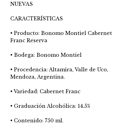
NUEVAS
CARACTERÍSTICAS
• Producto: Bonomo Montiel Cabernet
Franc Reserva
• Bodega: Bonomo Montiel
• Procedencia: Altamira, Valle de Uco,
Mendoza, Argentina.
• Variedad: Cabernet Franc
• Graduación Alcohólica: 14.5%
• Contenido: 750 ml.