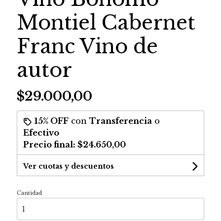
Montiel Cabernet
Franc Vino de
autor
$29.000,00
15% OFF
con
Transferencia
o
Efectivo
Precio final:
$24.650,00
Ver cuotas y descuentos
Cantidad