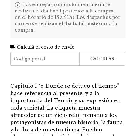
Las entregas con moto mensajería se
realizan el día hábil posterior a la compra,
en el horario de 15 a 21hs. Los despachos por
correo se realizan el día hábil posterior a la
compra.
Calculá el costo de envío
CALCULAR
Capitulo I “o Donde se detuvo el tiempo”
hace referencia al presente, y a la
importancia del Terroir y su expresión en
cada varietal. La etiqueta muestra
alrededor de un viejo reloj romano a los
protagonistas de nuestra historia, la fauna
y la flora de nuestra tierra. Pueden