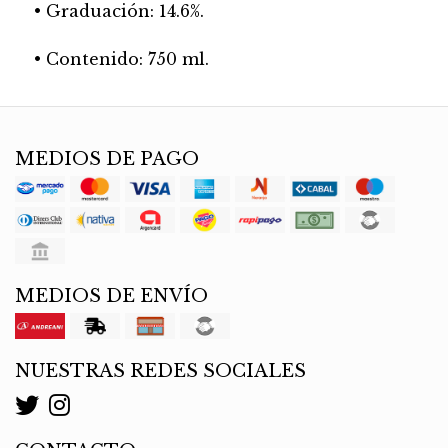
• Graduación: 14.6%.
• Contenido: 750 ml.
MEDIOS DE PAGO
MEDIOS DE ENVÍO
NUESTRAS REDES SOCIALES