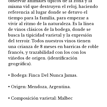
observar animales típicos de la zona y la
misma vid que destruyen el reloj, haciendo
referencia al lugar donde se detuvo el
tiempo para la familia, para empezar a
vivir al ritmo de la naturaleza. Es la línea
de vinos clásicos de la bodega, donde se
busca la tipicidad varietal y la expresión
del terroir. Todos nuestros vinos tienen
una crianza de 8 meses en barricas de roble
francés, y trazabilidad con los con los
viñedos de origen. (identificación
geográfica).
• Bodega: Finca Del Nunca Jamas.
• Origen: Mendoza, Argentina.
• Composición varietal: Malbec