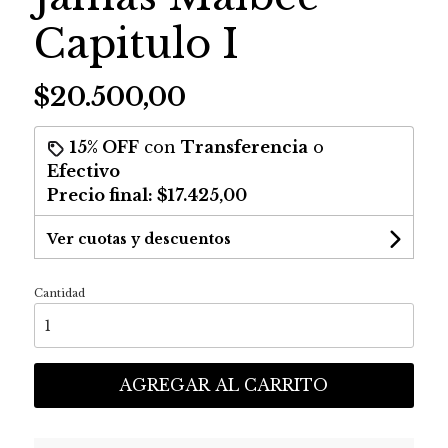
Capitulo I
$20.500,00
15% OFF
con
Transferencia
o
Efectivo
Precio final:
$17.425,00
Ver cuotas y descuentos
Cantidad
AGREGAR AL CARRITO