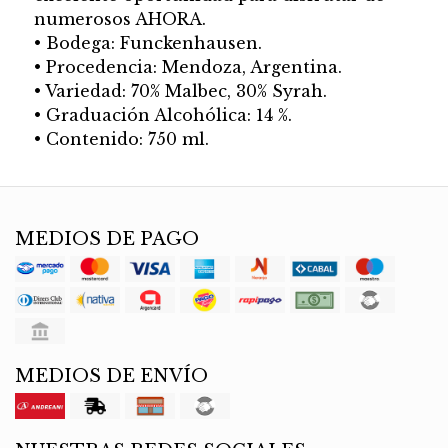
numerosos AHORA.
• Bodega: Funckenhausen.
• Procedencia: Mendoza, Argentina.
• Variedad: 70% Malbec, 30% Syrah.
• Graduación Alcohólica: 14 %.
• Contenido: 750 ml.
MEDIOS DE PAGO
MEDIOS DE ENVÍO