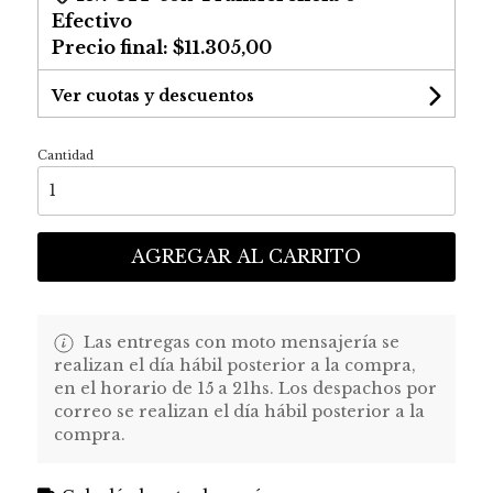
Efectivo
Precio final:
$11.305,00
Ver cuotas y descuentos
Cantidad
AGREGAR AL CARRITO
Las entregas con moto mensajería se
realizan el día hábil posterior a la compra,
en el horario de 15 a 21hs. Los despachos por
correo se realizan el día hábil posterior a la
compra.