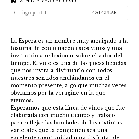
Calculá el costo de envío
CALCULAR
La Espera es un nombre muy arraigado a la
historia de como nacen estos vinos y una
invitación a reflexionar sobre el valor del
tiempo. El vino es una de las pocas bebidas
que nos invita a disfrutarlo con todos
nuestros sentidos anclándanos en el
momento presente, algo que muchas veces
obviamos por la voragine en la que
vivimos.
Esperamos que esta línea de vinos que fue
elaborada con mucho tiempo y trabajo
para reflejar las bondades de los distintas
varietales que la componen sea una
excelente oportunidad para disfrutar de