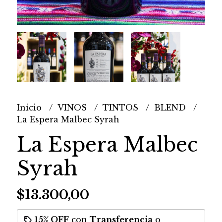
Inicio
VINOS
TINTOS
BLEND
La Espera Malbec Syrah
La Espera Malbec
Syrah
$13.300,00
15% OFF
con
Transferencia
o