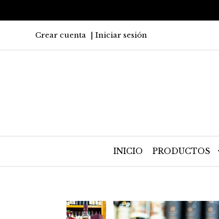
Crear cuenta
Iniciar sesión
INICIO
PRODUCTOS