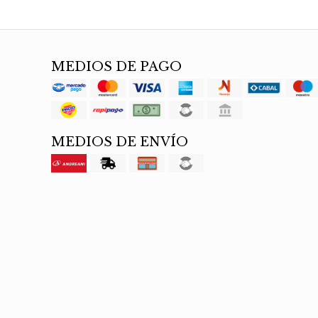
MEDIOS DE PAGO
MEDIOS DE ENVÍO