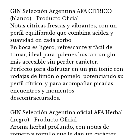
GIN Selección Argentina AFA CITRICO
(blanco) - Producto Oficial
Notas cítricas frescas y vibrantes, con un
perfil equilibrado que combina acidez y
suavidad en cada sorbo.
En boca es ligero, refrescante y fácil de
tomar, ideal para quienes buscan un gin
más accesible sin perder carácter.
Perfecto para disfrutar en un gin tonic con
rodajas de limón o pomelo, potenciando su
perfil cítrico, y para acompañar picadas,
encuentros y momentos
descontracturados.
GIN Selección Argentina oficial AFA Herbal
(negro) - Producto Oficial
Aroma herbal profundo, con notas de
romero y tomillo que le dan un carácter