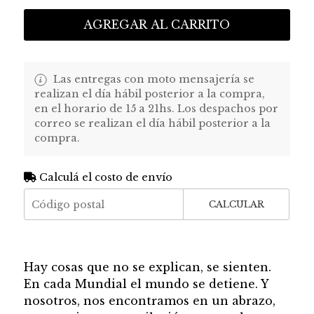
AGREGAR AL CARRITO
Las entregas con moto mensajería se
realizan el día hábil posterior a la compra,
en el horario de 15 a 21hs. Los despachos por
correo se realizan el día hábil posterior a la
compra.
Calculá el costo de envío
CALCULAR
Hay cosas que no se explican, se sienten.
En cada Mundial el mundo se detiene. Y
nosotros, nos encontramos en un abrazo,