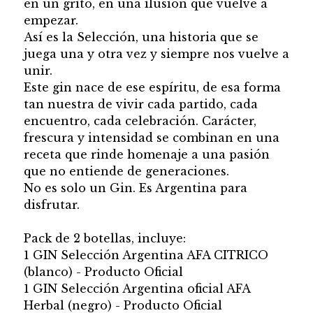
en un grito, en una ilusión que vuelve a
empezar.
Así es la Selección, una historia que se
juega una y otra vez y siempre nos vuelve a
unir.
Este gin nace de ese espíritu, de esa forma
tan nuestra de vivir cada partido, cada
encuentro, cada celebración. Carácter,
frescura y intensidad se combinan en una
receta que rinde homenaje a una pasión
que no entiende de generaciones.
No es solo un Gin. Es Argentina para
disfrutar.
Pack de 2 botellas, incluye:
1 GIN Selección Argentina AFA CITRICO
(blanco) - Producto Oficial
1 GIN Selección Argentina oficial AFA
Herbal (negro) - Producto Oficial