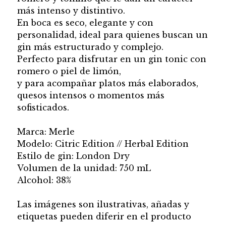
más intenso y distintivo.
En boca es seco, elegante y con
personalidad, ideal para quienes buscan un
gin más estructurado y complejo.
Perfecto para disfrutar en un gin tonic con
romero o piel de limón,
y para acompañar platos más elaborados,
quesos intensos o momentos más
sofisticados.
Marca: Merle
Modelo: Citric Edition // Herbal Edition
Estilo de gin: London Dry
Volumen de la unidad: 750 mL
Alcohol: 38%
Las imágenes son ilustrativas, añadas y
etiquetas pueden diferir en el producto