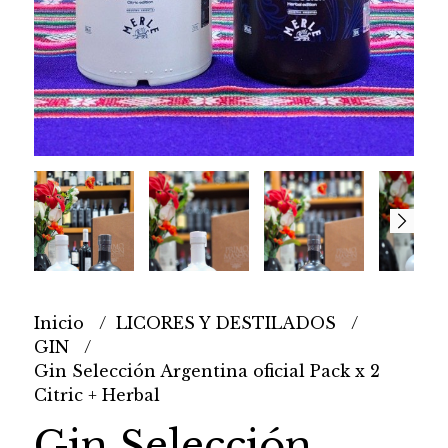
Inicio
LICORES Y DESTILADOS
GIN
Gin Selección Argentina oficial Pack x 2
Citric + Herbal
Gin Selección