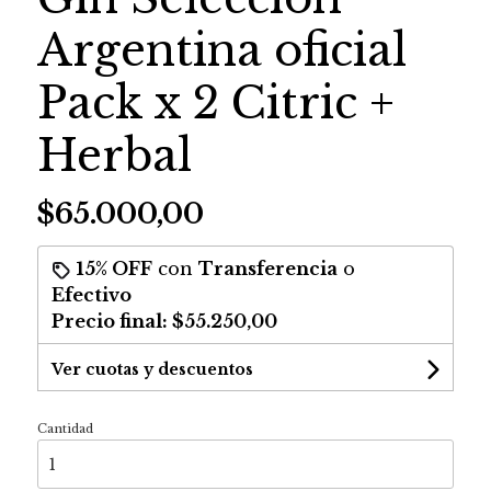
Argentina oficial
Pack x 2 Citric +
Herbal
$65.000,00
15% OFF
con
Transferencia
o
Efectivo
Precio final:
$55.250,00
Ver cuotas y descuentos
Cantidad