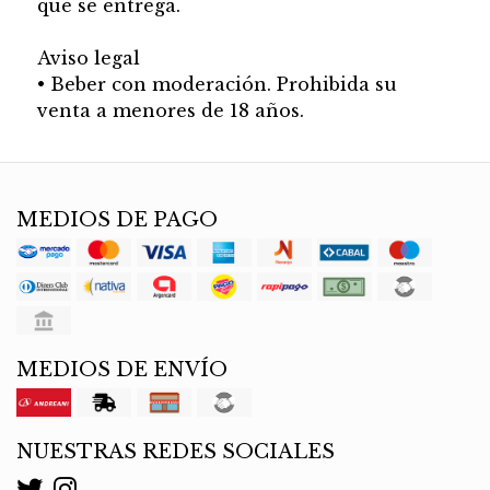
que se entrega.
Aviso legal
• Beber con moderación. Prohibida su
venta a menores de 18 años.
MEDIOS DE PAGO
MEDIOS DE ENVÍO
NUESTRAS REDES SOCIALES